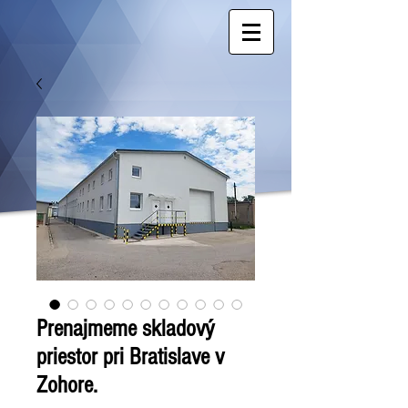
Prenajmeme skladový
priestor pri Bratislave v
Zohore.