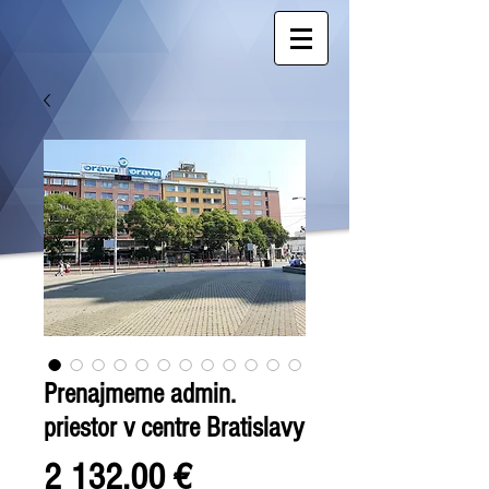
Prenajmeme admin.
priestor v centre Bratislavy
Cena
2 132,00 €