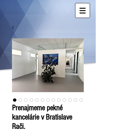
Prenajmeme pekné
kancelárie v Bratislave
Rači.