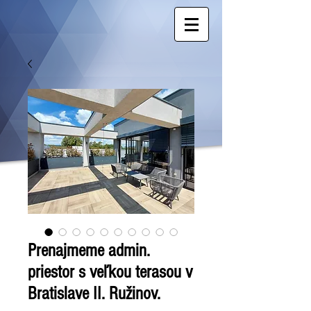
Prenajmeme admin.
priestor s veľkou terasou v
Bratislave II. Ružinov.